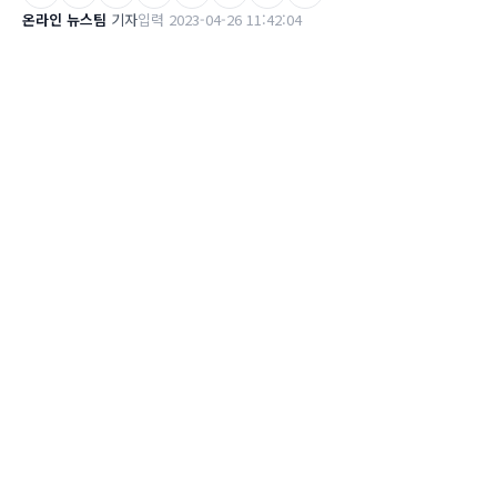
온라인 뉴스팀
기자
입력 2023-04-26 11:42:04