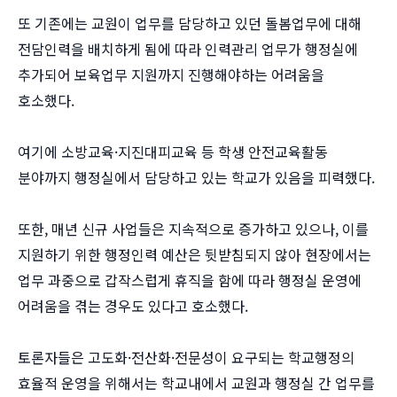
또 기존에는 교원이 업무를 담당하고 있던 돌봄업무에 대해
전담인력을 배치하게 됨에 따라 인력관리 업무가 행정실에
추가되어 보육업무 지원까지 진행해야하는 어려움을
호소했다.
여기에 소방교육·지진대피교육 등 학생 안전교육활동
분야까지 행정실에서 담당하고 있는 학교가 있음을 피력했다.
또한, 매년 신규 사업들은 지속적으로 증가하고 있으나, 이를
지원하기 위한 행정인력 예산은 뒷받침되지 않아 현장에서는
업무 과중으로 갑작스럽게 휴직을 함에 따라 행정실 운영에
어려움을 겪는 경우도 있다고 호소했다.
토론자들은 고도화·전산화·전문성이 요구되는 학교행정의
효율적 운영을 위해서는 학교내에서 교원과 행정실 간 업무를