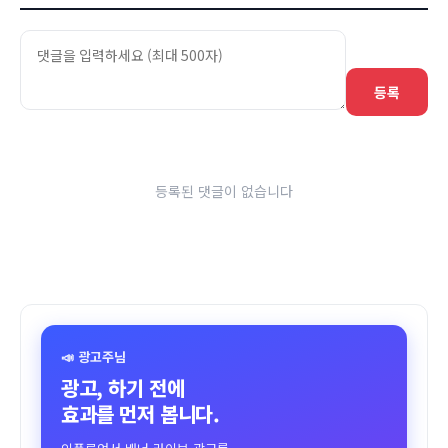
등록
등록된 댓글이 없습니다
📣 광고주님
광고, 하기 전에
효과를 먼저 봅니다.