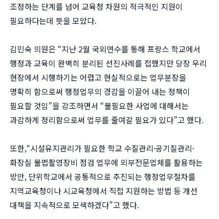
조정하는 단계를 넘어 교육청 차원의 적극적인 지원이
필요하다는데 뜻을 모았다.
김민숙 의원은 “지난 2월 국외연수를 통해 프랑스 학교에서
행정과 교육이 완벽히 분리된 선진사례를 접했지만 당장 우리
현장에서 시행하기는 어렵고 현실적으로는 업무분장을
명확히 함으로써 행정업무의 경감을 이끌어 내는 정책이
필요할 것임”을 강조하면서 “불필요한 사업에 대해서는
과감하게 정리함으로써 업무를 줄여갈 필요가 있다”고 했다.
또한,“시설유지관리가 필요한 학교 수질관리·공기질관리·
화장실 불법촬영장비 점검 업무에 외부전문업체를 활용하는
방안, 단위학교에서 공통적으로 추진되는 행정업무절차를
지역교육청이나 시교육청에서 직접 지원하는 방법 등 개선
대책을 지속적으로 모색하겠다”고 했다.