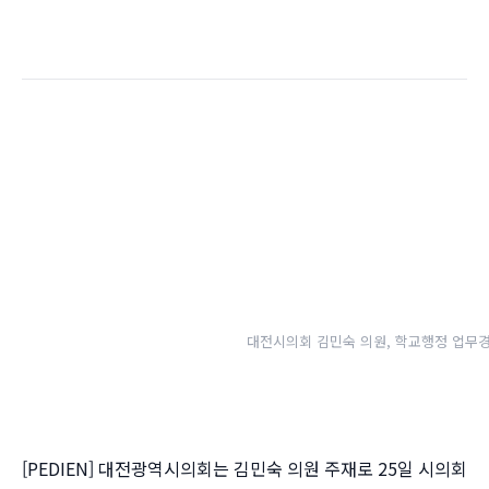
대전시의회 김민숙 의원, 학교행정 업무
[PEDIEN] 대전광역시의회는 김민숙 의원 주재로 25일 시의회