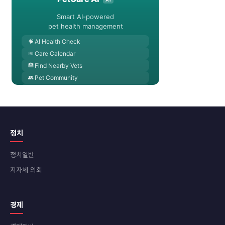
정치
정치일반
지자체 의회
경제