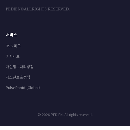
PEDIEN©ALLRIGHTS RESERVED.
서비스
RSS 피드
기사제보
개인정보처리방침
청소년보호정책
PulseRapid (Global)
© 2026 PEDIEN. All rights reserved.