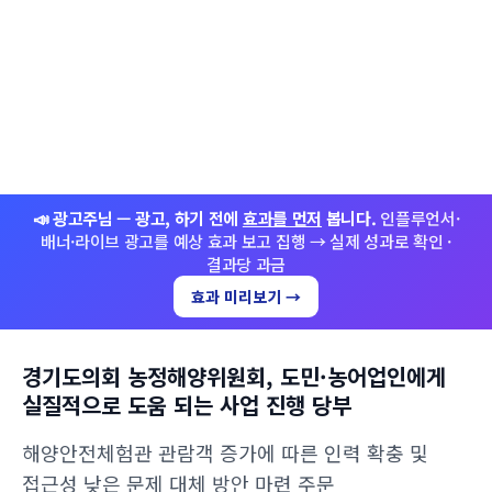
📣 광고주님 — 광고, 하기 전에
효과를 먼저
봅니다.
인플루언서·
배너·라이브 광고를 예상 효과 보고 집행 → 실제 성과로 확인 ·
결과당 과금
효과 미리보기 →
경기도의회 농정해양위원회, 도민·농어업인에게
실질적으로 도움 되는 사업 진행 당부
해양안전체험관 관람객 증가에 따른 인력 확충 및
접근성 낮은 문제 대체 방안 마련 주문