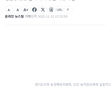
A+
A
URL
P
A-
온라인 뉴스팀
기자
입력 2023-11-15 15:33:50
경기도의회 농정해양위원회, 도민·농어업인에게 실질적으로