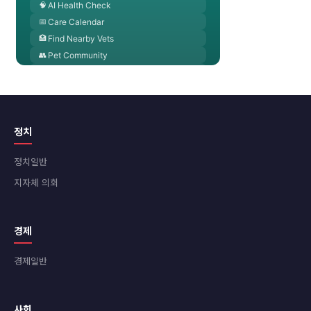
정치
정치일반
지자체 의회
경제
경제일반
사회