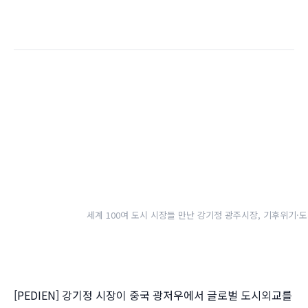
세계 100여 도시 시장들 만난 강기정 광주시장, 기후위기·도
[PEDIEN] 강기정 시장이 중국 광저우에서 글로벌 도시외교를