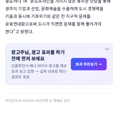
중요하다”며 “온오프라인을 가리지 않는 풍부한 만남을 통해
광주의 기업과 산업, 문화예술을 수출하며 도시 경쟁력을
키움과 동시에 기후위기와 같은 전 지구적 문제를
공동연대함으로써 도시가 직면한 문제를 함께 풀어가야
한다”고 밝혔다.
AD
광고주님, 광고 효과를 하기
전에 먼저 보세요
효과 미리보기 →
인플루언서·배너·라이브 광고를 예상
효과 보고 집행 → 실제 성과로 확인 ·
결과당 과금
저작권자 © PEDIEN 무단전재 및 재배포 금지