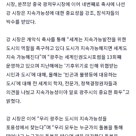
시장, 쑨쯔양 중국 광저우시장에 이어 네번째로 축사에 나선
강 시장은 지속가능성에 대한 중요성을 강조, 참석자들의
박수를 받았다.
강 시장은 개막식 축사를 통해 “세계는 지속가능발전을 위한
도시의 역할을 촉구하고 있다 도시가 지속가능해지면 세계도
지속 가능해진다”며 “광주는 세계인권도시포럼을 13회째
운영하고 있으며 지난해에는 ‘기후위기로 인해 위협받는
시민과 도시’에 대해, 올해는 ‘빈곤과 불평등에 대응하는
도시’에 대해 전 세계의 학자, 전문가, 정책결정권자들과
의견을 나눴고 지속가능성이야 말로 광주시의 중요한 화두”고
밝혔다.
강 시장은 이어 “우리 광주는 도시의 지속가능성을
포용성에서 찾는다”며 “우리 모두는 누군가의 돌봄을 통해