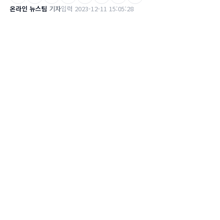
온라인 뉴스팀
기자
입력 2023-12-11 15:05:28