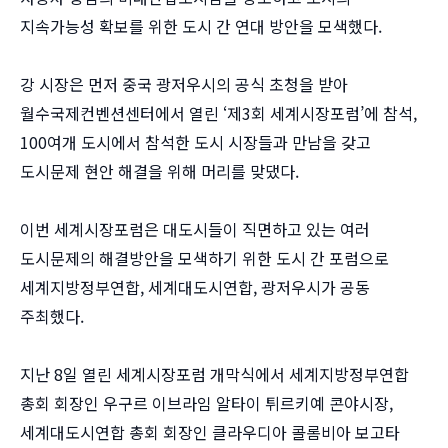
지속가능성 확보를 위한 도시 간 연대 방안을 모색했다.
강 시장은 먼저 중국 광저우시의 공식 초청을 받아
월수국제컨벤션센터에서 열린 ‘제3회 세계시장포럼’에 참석,
100여개 도시에서 참석한 도시 시장들과 만남을 갖고
도시문제 현안 해결을 위해 머리를 맞댔다.
이번 세계시장포럼은 대도시들이 직면하고 있는 여러
도시문제의 해결방안을 모색하기 위한 도시 간 포럼으로
세계지방정부연합, 세계대도시연합, 광저우시가 공동
주최했다.
지난 8일 열린 세계시장포럼 개막식에서 세계지방정부연합
총회 회장인 우구르 이브라임 알타이 튀르키예 콘야시장,
세계대도시연합 총회 회장인 클라우디아 콜롬비아 보고타