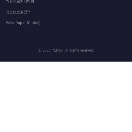
개인정보처리방침
청소년보호정책
PulseRapid (Global)
© 2026 PEDIEN. All rights reserved.