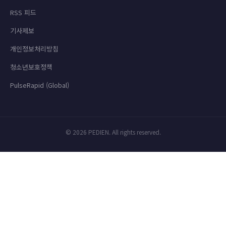
RSS 피드
기사제보
개인정보처리방침
청소년보호정책
PulseRapid (Global)
© 2026 PEDIEN. All rights reserved.