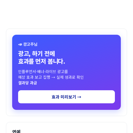
📣 광고주님
광고, 하기 전에
효과를 먼저 봅니다.
인플루언서·배너·라이브 광고를
예상 효과 보고 집행 → 실제 성과로 확인
결과당 과금
효과 미리보기 →
연예