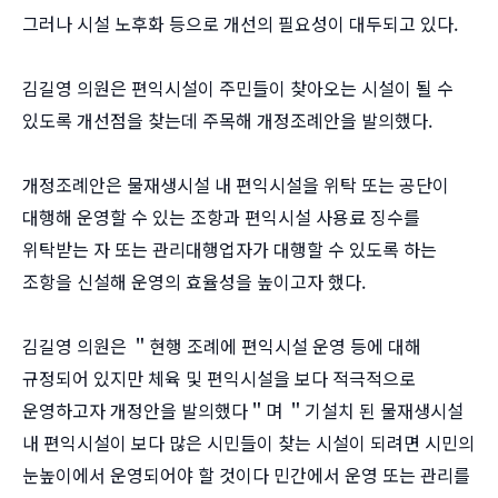
그러나 시설 노후화 등으로 개선의 필요성이 대두되고 있다.
김길영 의원은 편익시설이 주민들이 찾아오는 시설이 될 수
있도록 개선점을 찾는데 주목해 개정조례안을 발의했다.
개정조례안은 물재생시설 내 편익시설을 위탁 또는 공단이
대행해 운영할 수 있는 조항과 편익시설 사용료 징수를
위탁받는 자 또는 관리대행업자가 대행할 수 있도록 하는
조항을 신설해 운영의 효율성을 높이고자 했다.
김길영 의원은 ＂현행 조례에 편익시설 운영 등에 대해
규정되어 있지만 체육 및 편익시설을 보다 적극적으로
운영하고자 개정안을 발의했다＂며 ＂기설치 된 물재생시설
내 편익시설이 보다 많은 시민들이 찾는 시설이 되려면 시민의
눈높이에서 운영되어야 할 것이다 민간에서 운영 또는 관리를