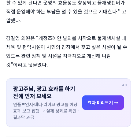
할 수 있게 된다면 운영의 효율성도 향상되고 물재생센터가
직접 운영해야 하는 부담을 덜 수 있을 것으로 기대한다＂고
말했다.
김길영 의원은 “개정조례안 발의를 시작으로 물재생시설 내
체육 및 편익시설이 시민의 입장에서 찾고 싶은 시설이 될 수
있도록 관련 정책 및 시설을 적극적으로 개선해 나갈
것”이라고 덧붙였다.
AD
광고주님, 광고 효과를 하기
전에 먼저 보세요
효과 미리보기 →
인플루언서·배너·라이브 광고를 예상
효과 보고 집행 → 실제 성과로 확인 ·
결과당 과금