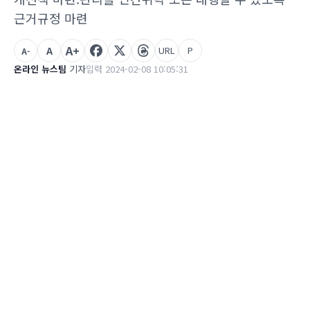
근거규정 마련
A+
A
URL
P
A-
온라인 뉴스팀
기자
입력 2024-02-08 10:05:31