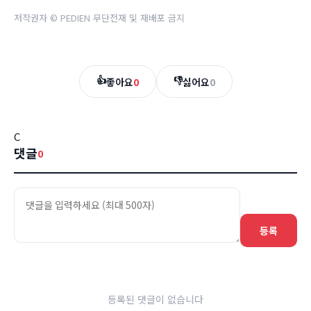
저작권자 © PEDIEN 무단전재 및 재배포 금지
👍
👎
좋아요
0
싫어요
0
C
댓글
0
등록
등록된 댓글이 없습니다