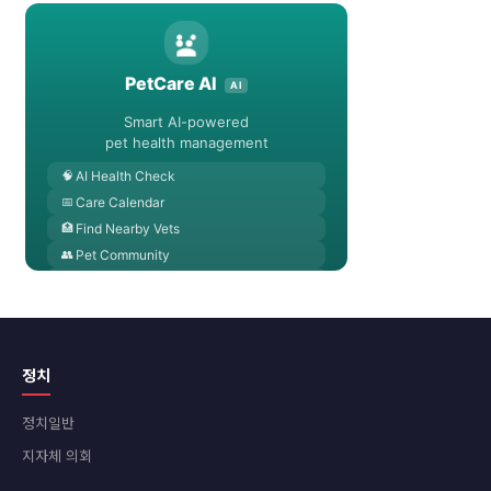
정치
정치일반
지자체 의회