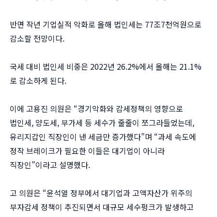
반면 작년 기업실적 악화로 올해 법인세는 77조7천억원으로
감소할 전망이다.
국세 대비 법인세 비중은 2022년 26.2%에서 올해는 21.1%
로 감소하게 된다.
이에 고용진 의원은 “경기악화와 감세정책의 영향으로
법인세, 양도세, 부가세 등 세수가 줄줄이 쪼그라들었는데,
유리지갑인 직장인이 낸 세금만 증가했다”며 “과세 속도에
정작 브레이크가 필요한 이들은 대기업이 아니라
직장인”이라고 설명했다.
고 의원은 “윤석열 정부에서 대기업과 고액자산가 위주의
부자감세 정책이 추진되면서 대규모 세수펑크가 발생하고