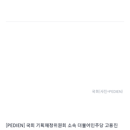
국회(사진=PEDIEN)
[PEDIEN] 국회 기획재정위원회 소속 더불어민주당 고용진