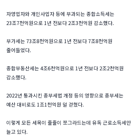
자영업자와 개인사업자 등에 부과되는 종합소득세는
23조7천억원으로 1년 전보다 2조3천억원 감소했다.
부가세는 73조8천억원으로 1년 전보다 7조8천억원
줄어들었다.
종합부동산세는 4조6천억원으로 1년 전보다 2조2천억원
감소했다.
2022년 통과시킨 종부세법 개정 등의 영향으로 종부세는
예산 대비로도 1조1천억원 덜 걷혔다.
이렇게 모든 세목이 줄줄이 쪼그라드는데 유독 근로소득세만
늘고 있다.