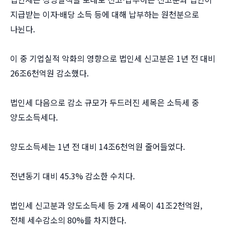
지급받는 이자·배당 소득 등에 대해 납부하는 원천분으로
나뉜다.
이 중 기업실적 악화의 영향으로 법인세 신고분은 1년 전 대비
26조6천억원 감소했다.
법인세 다음으로 감소 규모가 두드러진 세목은 소득세 중
양도소득세다.
양도소득세는 1년 전 대비 14조6천억원 줄어들었다.
전년동기 대비 45.3% 감소한 수치다.
법인세 신고분과 양도소득세 등 2개 세목이 41조2천억원,
전체 세수감소의 80%를 차지한다.