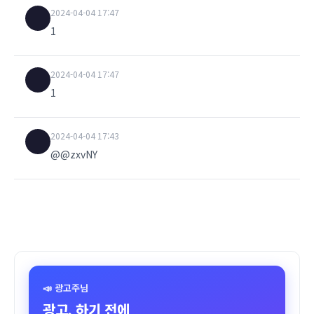
2024-04-04 17:47
1
2024-04-04 17:47
1
2024-04-04 17:43
@@zxvNY
📣 광고주님
광고, 하기 전에