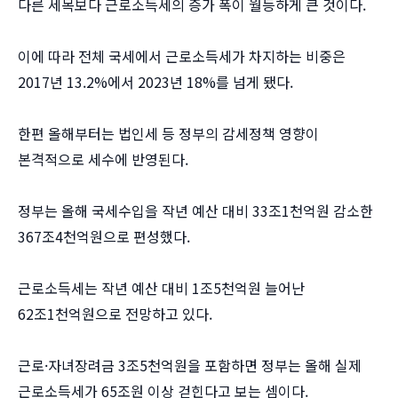
다른 세목보다 근로소득세의 증가 폭이 월등하게 큰 것이다.
이에 따라 전체 국세에서 근로소득세가 차지하는 비중은
2017년 13.2%에서 2023년 18%를 넘게 됐다.
한편 올해부터는 법인세 등 정부의 감세정책 영향이
본격적으로 세수에 반영된다.
정부는 올해 국세수입을 작년 예산 대비 33조1천억원 감소한
367조4천억원으로 편성했다.
근로소득세는 작년 예산 대비 1조5천억원 늘어난
62조1천억원으로 전망하고 있다.
근로·자녀장려금 3조5천억원을 포함하면 정부는 올해 실제
근로소득세가 65조원 이상 걷힌다고 보는 셈이다.