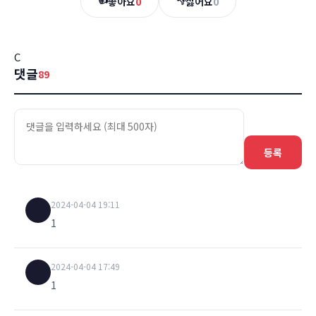
좋아요
0
싫어요
0
C
댓글
89
등록
2024-04-04 19:11
1
2024-04-04 17:49
1