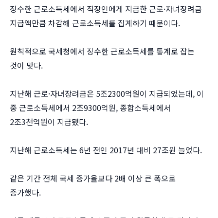
징수한 근로소득세에서 직장인에게 지급한 근로·자녀장려금
지급액만큼 차감해 근로소득세를 집계하기 때문이다.
원칙적으로 국세청에서 징수한 근로소득세를 통계로 잡는
것이 맞다.
지난해 근로·자녀장려금은 5조2300억원이 지급되었는데, 이
중 근로소득세에서 2조9300억원, 종합소득세에서
2조3천억원이 지급됐다.
지난해 근로소득세는 6년 전인 2017년 대비 27조원 늘었다.
같은 기간 전체 국세 증가율보다 2배 이상 큰 폭으로
증가했다.