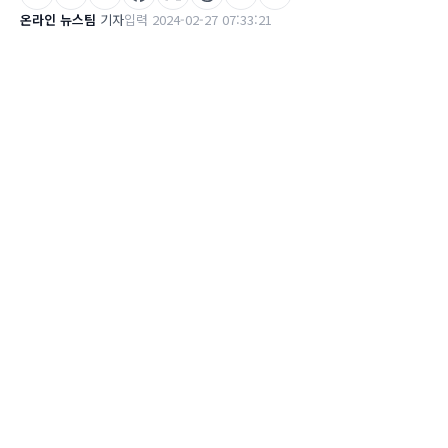
온라인 뉴스팀
기자
입력 2024-02-27 07:33:21