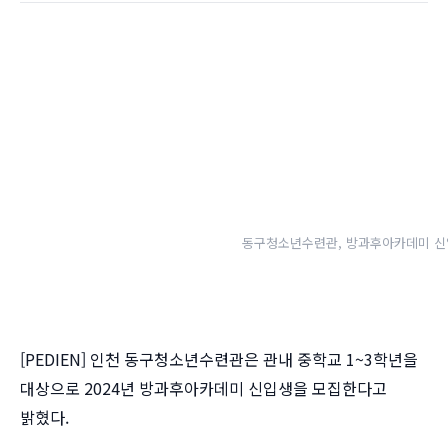
동구청소년수련관, 방과후아카데미 신
[PEDIEN] 인천 동구청소년수련관은 관내 중학교 1~3학년을
대상으로 2024년 방과후아카데미 신입생을 모집한다고
밝혔다.