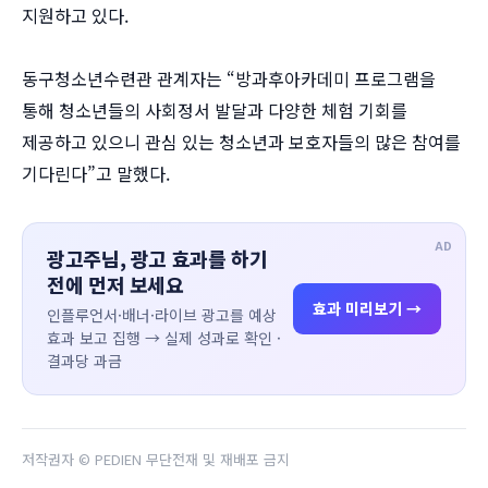
지원하고 있다.
동구청소년수련관 관계자는 “방과후아카데미 프로그램을
통해 청소년들의 사회정서 발달과 다양한 체험 기회를
제공하고 있으니 관심 있는 청소년과 보호자들의 많은 참여를
기다린다”고 말했다.
AD
광고주님, 광고 효과를 하기
전에 먼저 보세요
효과 미리보기 →
인플루언서·배너·라이브 광고를 예상
효과 보고 집행 → 실제 성과로 확인 ·
결과당 과금
저작권자 © PEDIEN 무단전재 및 재배포 금지