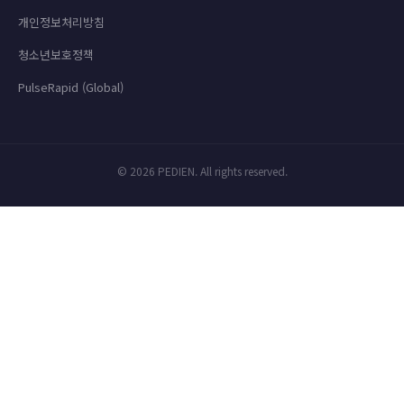
개인정보처리방침
청소년보호정책
PulseRapid (Global)
© 2026 PEDIEN. All rights reserved.