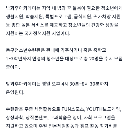
방과후아카데미는 지역 내 방과 후 돌봄이 필요한 청소년에게
생활지원, 학습지원, 특별프로그램, 급식지원, 귀가차량 지원
등 종합 돌봄 서비스를 제공하고 청소년들의 건강한 성장을
지원하는 국가정책지원 사업이다.
동구청소년수련관은 관내에 거주하거나 혹은 중학교
1~3학년까지 연령의 청소년을 대상으로 총 20명을 수시 모집
중이다.
방과후아카데미는 평일 오후 4시 30분~8시 30분까지
운영된다.
수련관은 주중 체험활동으로 FUN스포츠, YOUTH보드게임,
상상과학, 창작콘텐츠, 교과학습은 영어, 사회 프로그램을
지원하고 있으며 주말 전문체험활동과 캠프 활동 참가비를