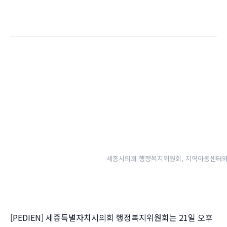
세종시의회 행정복지위원회, 지역아동센터와
[PEDIEN] 세종특별자치시의회 행정복지위원회는 21일 오후