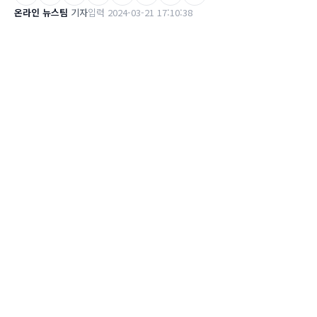
온라인 뉴스팀
기자
입력 2024-03-21 17:10:38