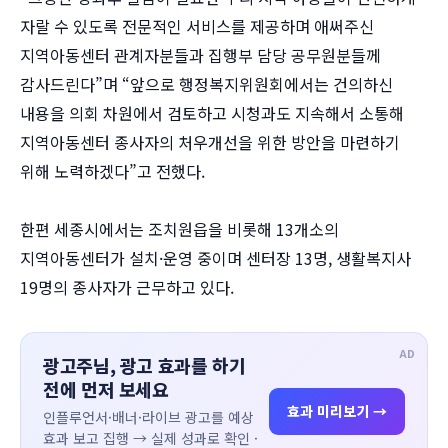
자랄 수 있도록 전문적인 서비스를 제공하며 애써주신
지역아동센터 관계자분들과 집행부 담당 공무원분들께
감사드린다”며 “앞으로 행정복지위원회에서는 건의하신
내용을 의회 차원에서 검토하고 시청과도 지속해서 소통해
지역아동센터 종사자의 처우개선을 위한 방안을 마련하기
위해 노력하겠다”고 전했다.
한편 세종시에서는 조치원읍을 비롯해 13개소의
지역아동센터가 설치·운영 중이며 센터장 13명, 생활복지사
19명의 종사자가 근무하고 있다.
AD
광고주님, 광고 효과를 하기
전에 먼저 보세요
효과 미리보기 →
인플루언서·배너·라이브 광고를 예상
효과 보고 집행 → 실제 성과로 확인 ·