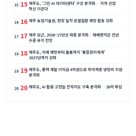
15
제주도, '그린 AI 데이터센터' 구상 본격화… 지역 산업
혁신 이끈다
16
제주 농업기술원, 현장 밀착 온열질환 예방 활동 강화
17
제주 당근, 2026~27년산 파종 본격화…재배면적은 전년
수준 유지 전망
18
제주도, 치매 예방부터 돌봄까지 '통합관리체계'
2027년까지 강화
19
제주도, 풍력 개발 이익금 6억원으로 취약계층 냉방비 지원
본격화
20
제주도, AI 활용 고정밀 전자지도 구축 본격화… 26억 투입