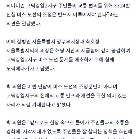
되어버린 고덕강일2지구 주민들의 교통 편의를 위해 3324번
신설 버스 노선의 조정은 반드시 이루어져야 한다”라는
의견을 전달했다.
이에 김병민 서울특별시 정무부시장과 최호정
서울특별시의회 의장은 해당 사안의 시급함에 깊이 공감하며
고덕강일2지구 버스 노선 문제를 해소하기 위해 함께
노력해나가자고 답했다.
박 의원은 이번 만남이 버스 노선의 조정뿐만이 아니며
고덕강일지구의 전체의 교통 인프라 개선을 위한 의미 있는
자리가 되길 기대한다고 밝혔다.
박 의원은 “앞으로도 현장 속으로 들어가 주민들과의 소통을
강화해, 사각지대가 없도록 주민들을 잘 살피는 정책을 추진해