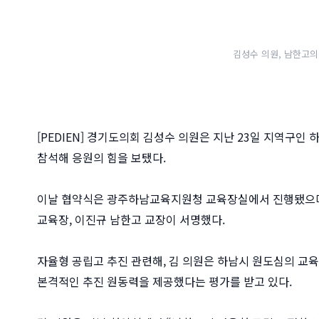
김성수 의원, 남한고의
[PEDIEN] 경기도의회 김성수 의원은 지난 23일 지역구인
참석해 응원의 힘을 보탰다.
이날 협약식은 광주하남교육지원청 교육장실에서 진행됐으
교육장, 이진규 남한고 교장이 서명했다.
자율형 공립고 추진 관련해, 김 의원은 하남시 원도심의 교
본격적인 추진 원동력을 제공했다는 평가를 받고 있다.