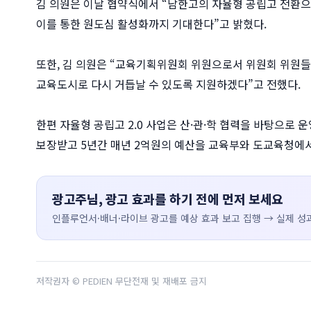
김 의원은 이날 협약식에서 “남한고의 자율형 공립고 전환으
이를 통한 원도심 활성화까지 기대한다”고 밝혔다.
또한, 김 의원은 “교육기획위원회 위원으로서 위원회 위원
교육도시로 다시 거듭날 수 있도록 지원하겠다”고 전했다.
한편 자율형 공립고 2.0 사업은 산·관·학 협력을 바탕으로
보장받고 5년간 매년 2억원의 예산을 교육부와 도교육청에서
광고주님, 광고 효과를 하기 전에 먼저 보세요
인플루언서·배너·라이브 광고를 예상 효과 보고 집행 → 실제 성과
저작권자 © PEDIEN 무단전재 및 재배포 금지