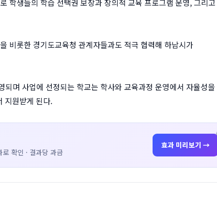
로 학생들의 학습 선택권 보장과 창의적 교육 프로그램 운영, 그리고
들을 비롯한 경기도교육청 관계자들과도 적극 협력해 하남시가
 운영되며 사업에 선정되는 학교는 학사와 교육과정 운영에서 자율성을
 지원받게 된다.
효과 미리보기 →
로 확인 · 결과당 과금