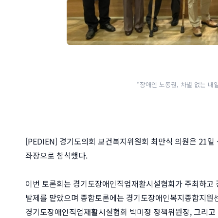
“장애인 노동권, 차별 없는 내
[PEDIEN] 경기도의회 보건복지위원회 최만식 의원은 2
좌장으로 참석했다.
이번 토론회는 경기도장애인직업재활시설협회가 주최하고 
발제를 맡았으며 종합토론에는 경기도장애인복지종합지원센터
경기도장애인직업재활시설협회 박미정 정책위원장, 그리고 