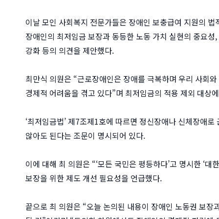
이날 모인 사회복지 전문가들은 장애인 보충급여 지원의 법적
장애인의 최저임금 보장과 동등한 노동 가치 실현의 중요성
강화 등의 의견을 제안했다.
최만식 의원은 “근로장애인은 장애를 극복하며 우리 사회와 
경제적 어려움을 겪고 있다”며 최저임금의 적용 제외 대상에
‘최저임금법’ 제7조제1호에 따르면 정신장애나 신체장애로 
않아도 된다는 조문이 명시되어 있다.
이에 대해 최 의원은 “‘모든 국민은 평등하다’고 명시한 
보장을 위한 제도 개선 필요성을 언급했다.
끝으로 최 의원은 “오늘 논의된 내용이 장애인 노동권 보장