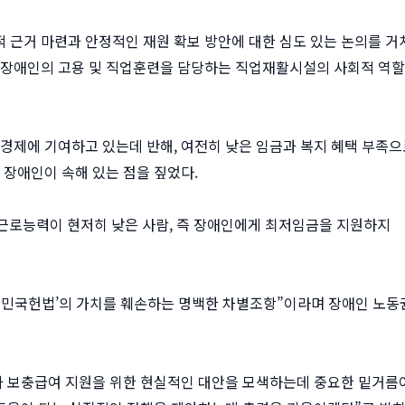
 근거 마련과 안정적인 재원 확보 방안에 대한 심도 있는 논의를 거
, 장애인의 고용 및 직업훈련을 담당하는 직업재활시설의 사회적 역할
경제에 기여하고 있는데 반해, 여전히 낮은 임금과 복지 혜택 부족으
 장애인이 속해 있는 점을 짚었다.
근로능력이 현저히 낮은 사람, 즉 장애인에게 최저임금을 지원하지
‘대한민국헌법’의 가치를 훼손하는 명백한 차별조항”이라며 장애인 노동
과 보충급여 지원을 위한 현실적인 대안을 모색하는데 중요한 밑거름