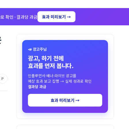
로 확인 · 결과당 과금
효과 미리보기 →
운
📣 광고주님
광고, 하기 전에
효과를 먼저 봅니다.
인플루언서·배너·라이브 광고를
P
예상 효과 보고 집행 → 실제 성과로 확인
결과당 과금
효과 미리보기 →