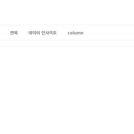
연예
데이터 인사이트
column