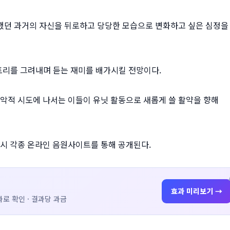
지 못했던 과거의 자신을 뒤로하고 당당한 모습으로 변화하고 싶은 심정을
토리를 그려내며 듣는 재미를 배가시킬 전망이다.
음악적 시도에 나서는 이들이 유닛 활동으로 새롭게 쓸 활약을 향해
 오후 6시 각종 온라인 음원사이트를 통해 공개된다.
효과 미리보기 →
로 확인 · 결과당 과금