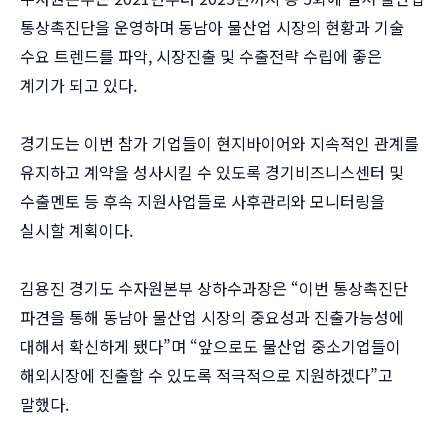
통상촉진단을 운영하며 동남아 물산업 시장의 현황과 기술
수요 트렌드를 파악, 시장진출 및 수출전략 수립에 좋은
계기가 되고 있다.
경기도는 이번 참가 기업들이 현지바이어와 지속적인 관계를
유지하고 계약을 성사시킬 수 있도록 경기비즈니스센터 및
수출멘토 등 후속 지원사업들로 사후관리와 모니터링을
실시할 계획이다.
김용진 경기도 수자원본부 상하수과장은 “이번 통상촉진단
파견을 통해 동남아 물산업 시장의 중요성과 진출가능성에
대해서 확신하게 됐다”며 “앞으로도 물산업 중소기업들이
해외시장에 진출할 수 있도록 적극적으로 지원하겠다”고
말했다.