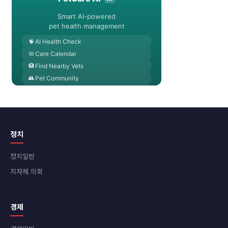
정치
정치일반
지자체 의회
경제