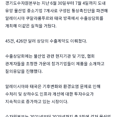
경기도수자원본부는 지난 6월 30일부터 7월 4일까지 도내
유망 물산업 중소기업 7개사로 구성된 통상촉진단을 파견해
말레이시아 쿠알라룸푸르와 태국 방콕에서 수출상담회를
개최해 이같은 실적을 거뒀다.
45건, 426만 달러 상당의 수출계약도 이뤄졌다.
수출상담회에는 물산업 관련 현지기관 및 기업, 협회
관계자들을 초청한 가운데 참가기업들이 제품을 소개하고
질의응답을 진행했다.
말레이시아와 태국은 기후변화와 환경오염 문제로 인해
수처리 및 상하수도 인프라 개선에 대한 투자수요가
지속적으로 증가하고 있는 시장이다.
수자원본부는 2021년부터 2025년까지 총 5회에 걸쳐 물산업