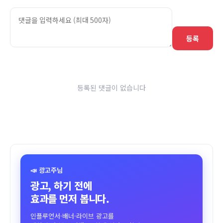
등록
등록된 댓글이 없습니다
📣 광고주님
광고, 하기 전에
효과를 먼저 봅니다.
인플루언서·배너·라이브 광고를