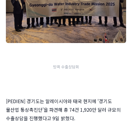
방콕 수출상담회
[PEDIEN] 경기도는 말레이시아와 태국 현지에 ‘경기도
물산업 통상촉진단’을 파견해 총 74건 1,920만 달러 규모의
수출상담을 진행했다고 9일 밝혔다.