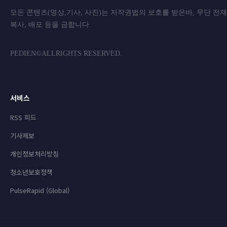
모든 콘텐츠(영상,기사, 사진)는 저작권법의 보호를 받은바, 무단 전
복사, 배포 등을 금합니
PEDIEN©ALLRIGHTS RESERVED.
서비스
RSS 피드
기사제보
개인정보처리방침
청소년보호정책
PulseRapid (Global)