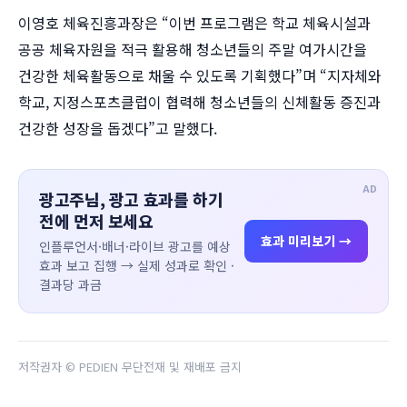
이영호 체육진흥과장은 “이번 프로그램은 학교 체육시설과
공공 체육자원을 적극 활용해 청소년들의 주말 여가시간을
건강한 체육활동으로 채울 수 있도록 기획했다”며 “지자체와
학교, 지정스포츠클럽이 협력해 청소년들의 신체활동 증진과
건강한 성장을 돕겠다”고 말했다.
AD
광고주님, 광고 효과를 하기
전에 먼저 보세요
효과 미리보기 →
인플루언서·배너·라이브 광고를 예상
효과 보고 집행 → 실제 성과로 확인 ·
결과당 과금
저작권자 © PEDIEN 무단전재 및 재배포 금지