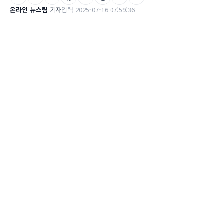
온라인 뉴스팀
기자
입력 2025-07-16 07:59:36