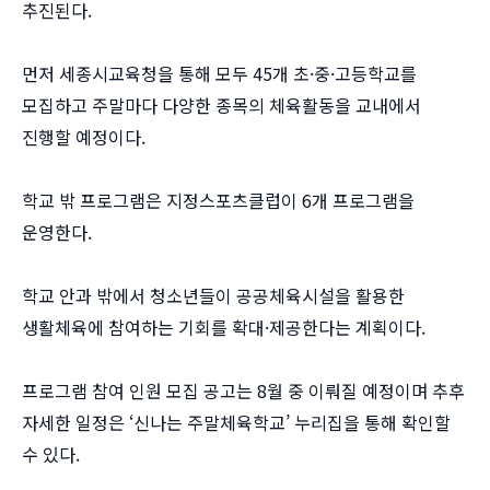
추진된다.
먼저 세종시교육청을 통해 모두 45개 초·중·고등학교를
모집하고 주말마다 다양한 종목의 체육활동을 교내에서
진행할 예정이다.
학교 밖 프로그램은 지정스포츠클럽이 6개 프로그램을
운영한다.
학교 안과 밖에서 청소년들이 공공체육시설을 활용한
생활체육에 참여하는 기회를 확대·제공한다는 계획이다.
프로그램 참여 인원 모집 공고는 8월 중 이뤄질 예정이며 추후
자세한 일정은 ‘신나는 주말체육학교’ 누리집을 통해 확인할
수 있다.