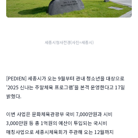
세종시청사전경(사진=세종시)
[PEDIEN] 세종시가 오는 9월부터 관내 청소년을 대상으로
‘2025 신나는 주말체육 프로그램’을 본격 운영한다고 17일
밝혔다.
이번 사업은 문화체육관광부 국비 7,000만원과 시비
3,000만원 등 총 1억원의 예산이 투입되는 국시비
매칭사업으로 세종시체육회가 주관해 오는 12월까지