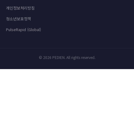
개인정보처리방침
청소년보호정책
PulseRapid (Global)
© 2026 PEDIEN. All rights reserved.