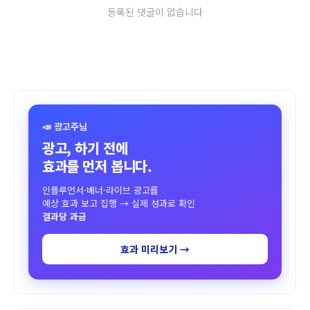
등록된 댓글이 없습니다
📣 광고주님
광고, 하기 전에
효과를 먼저 봅니다.
인플루언서·배너·라이브 광고를
예상 효과 보고 집행 → 실제 성과로 확인
결과당 과금
효과 미리보기 →