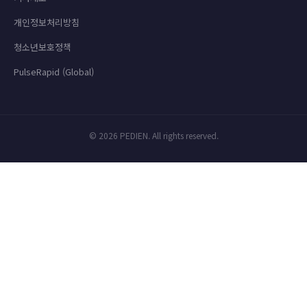
개인정보처리방침
청소년보호정책
PulseRapid (Global)
© 2026 PEDIEN. All rights reserved.