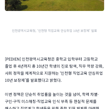
인천광역시교육청, ‘인천형 직업교육 안심취업 10년 보장제’ 발표
[PEDIEN] 인천광역시교육청은 중학교 입학부터 고등학교
졸업 후 4년까지 총 10년간 학생의 진로 탐색, 직무 역량 강화,
사회 정착을 체계적으로 지원하는 ‘인천형 직업교육 안심취업
10년 보장제’를 발표했다고 밝혔다.
이번 정책은 단순히 취업률을 높이는 것을 넘어, 학력 차별·
구인·구직 미스매칭·직업교육 인식 부족 등 현실적 문제를
해소하고 직업계고 학생들을 위한 종합 지원 체계를 마련한