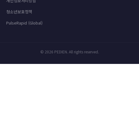
개인정보처리방침
청소년보호정책
PulseRapid (Global)
© 2026 PEDIEN. All rights reserved.