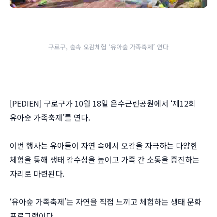
구로구, 숲속 오감체험 ‘유아숲 가족축제’ 연다
[PEDIEN] 구로구가 10월 18일 온수근린공원에서 ‘제12회
유아숲 가족축제’를 연다.
이번 행사는 유아들이 자연 속에서 오감을 자극하는 다양한
체험을 통해 생태 감수성을 높이고 가족 간 소통을 증진하는
자리로 마련된다.
‘유아숲 가족축제’는 자연을 직접 느끼고 체험하는 생태 문화
프로그램이다.