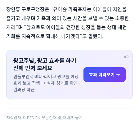
장인홍 구로구청장은 “유아숲 가족축제는 아이들이 자연을
즐기고 배우며 가족과 의미 있는 시간을 보낼 수 있는 소중한
자리”며 “앞으로도 아이들의 건강한 성장을 돕는 생태 체험
기회를 지속적으로 확대해 나가겠다”고 말했다.
AD
광고주님, 광고 효과를 하기
전에 먼저 보세요
효과 미리보기 →
인플루언서·배너·라이브 광고를 예상
효과 보고 집행 → 실제 성과로 확인 ·
결과당 과금
저작권자 © PEDIEN 무단전재 및 재배포 금지