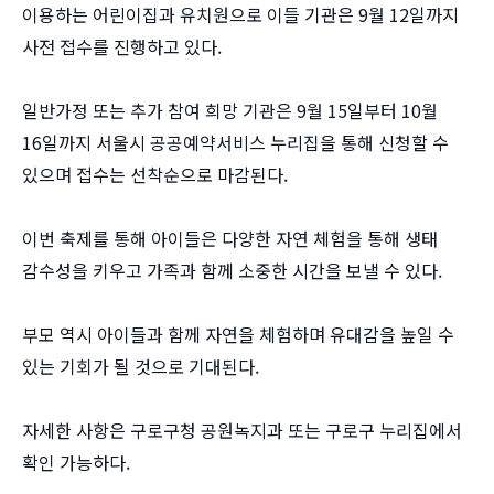
이용하는 어린이집과 유치원으로 이들 기관은 9월 12일까지
사전 접수를 진행하고 있다.
일반가정 또는 추가 참여 희망 기관은 9월 15일부터 10월
16일까지 서울시 공공예약서비스 누리집을 통해 신청할 수
있으며 접수는 선착순으로 마감된다.
이번 축제를 통해 아이들은 다양한 자연 체험을 통해 생태
감수성을 키우고 가족과 함께 소중한 시간을 보낼 수 있다.
부모 역시 아이들과 함께 자연을 체험하며 유대감을 높일 수
있는 기회가 될 것으로 기대된다.
자세한 사항은 구로구청 공원녹지과 또는 구로구 누리집에서
확인 가능하다.