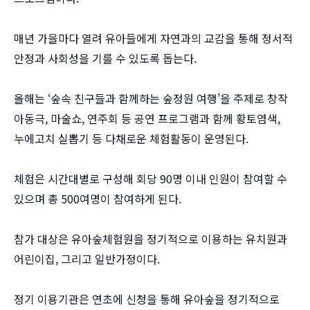
매년 가을마다 열려 유아들에게 자연과의 교감을 통해 정서적
안정과 사회성을 기를 수 있도록 돕는다.
올해는 ‘숲속 친구들과 함께하는 숲정원 여행’을 주제로 창작
아동극, 마술쇼, 연주회 등 공연 프로그램과 함께 황토염색,
누에고치 실뽑기 등 다채로운 체험활동이 운영된다.
체험은 시간대별로 구성해 회당 90명 이내 인원이 참여할 수
있으며 총 500여명이 참여하게 된다.
참가 대상은 유아숲체험원을 정기적으로 이용하는 유치원과
어린이집, 그리고 일반가정이다.
정기 이용기관은 연초에 신청을 통해 유아숲을 정기적으로