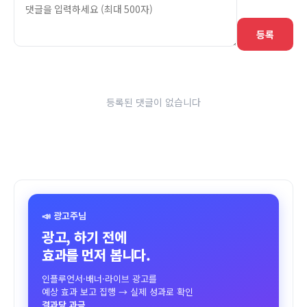
등록
등록된 댓글이 없습니다
📣 광고주님
광고, 하기 전에
효과를 먼저 봅니다.
인플루언서·배너·라이브 광고를
예상 효과 보고 집행 → 실제 성과로 확인
결과당 과금