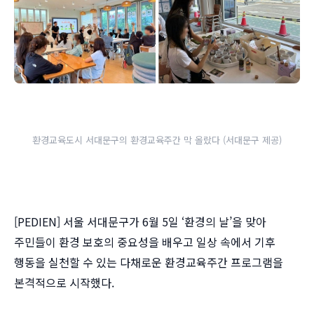
환경교육도시 서대문구의 환경교육주간 막 올랐다 (서대문구 제공)
[PEDIEN] 서울 서대문구가 6월 5일 ‘환경의 날’을 맞아
주민들이 환경 보호의 중요성을 배우고 일상 속에서 기후
행동을 실천할 수 있는 다채로운 환경교육주간 프로그램을
본격적으로 시작했다.