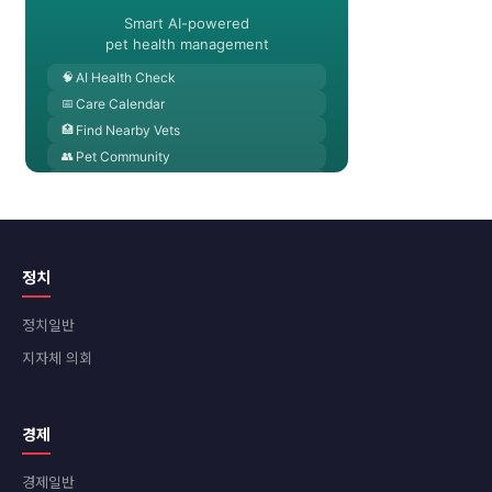
정치
정치일반
지자체 의회
경제
경제일반